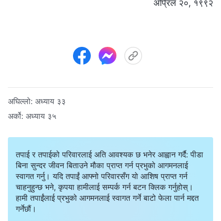
अप्रिल २०, १९९२
अघिल्लो:
अध्याय ३३
अर्को:
अध्याय ३५
तपाई र तपाईको परिवारलाई अति आवश्यक छ भनेर आह्वान गर्दै: पीडा
बिना सुन्दर जीवन बिताउने मौका प्राप्त गर्न प्रभुको आगमनलाई
स्वागत गर्नु। यदि तपाईं आफ्नो परिवारसँग यो आशिष प्राप्त गर्न
चाहनुहुन्छ भने, कृपया हामीलाई सम्पर्क गर्न बटन क्लिक गर्नुहोस्।
हामी तपाईंलाई प्रभुको आगमनलाई स्वागत गर्ने बाटो फेला पार्न मद्दत
गर्नेछौं।