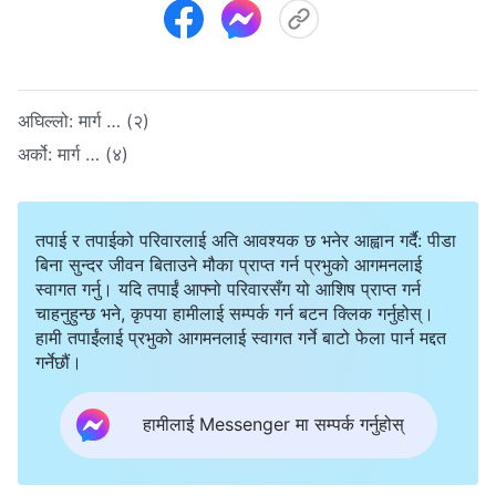
अघिल्लो:
मार्ग … (२)
अर्को:
मार्ग … (४)
तपाई र तपाईको परिवारलाई अति आवश्यक छ भनेर आह्वान गर्दै: पीडा
बिना सुन्दर जीवन बिताउने मौका प्राप्त गर्न प्रभुको आगमनलाई
स्वागत गर्नु। यदि तपाईं आफ्नो परिवारसँग यो आशिष प्राप्त गर्न
चाहनुहुन्छ भने, कृपया हामीलाई सम्पर्क गर्न बटन क्लिक गर्नुहोस्।
हामी तपाईंलाई प्रभुको आगमनलाई स्वागत गर्ने बाटो फेला पार्न मद्दत
गर्नेछौं।
हामीलाई Messenger मा सम्पर्क गर्नुहोस्