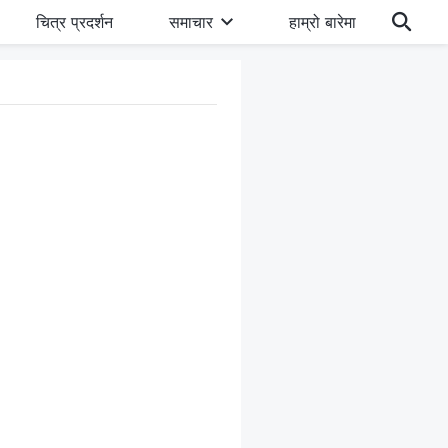
चित्र प्रदर्शन
समाचार
हाम्रो बारेमा