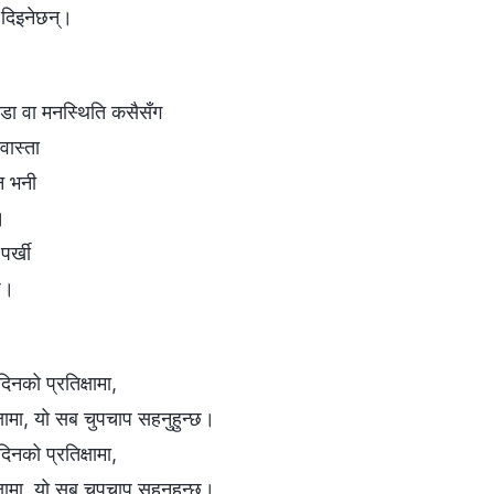
ई दिइनेछन्।
ीडा वा मनस्थिति कसैसँग
 वास्ता
ेन भनी
।
पर्खी
छ।
िनको प्रतिक्षामा,
क्षामा, यो सब चुपचाप सहनुहुन्छ।
िनको प्रतिक्षामा,
क्षामा, यो सब चुपचाप सहनुहुन्छ।