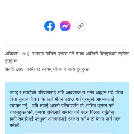
अघिल्लो:
४७२ राज्यमा मानिस प्रवेश गर्ने ढोका आखिरी दिनहरूको ख्रीष्ट
हुनुहुन्छ
अर्को:
४७६ परमेश्‍वर स्वयम् जीवन र सत्य हुनुहुन्छ
तपाई र तपाईको परिवारलाई अति आवश्यक छ भनेर आह्वान गर्दै: पीडा
बिना सुन्दर जीवन बिताउने मौका प्राप्त गर्न प्रभुको आगमनलाई
स्वागत गर्नु। यदि तपाईं आफ्नो परिवारसँग यो आशिष प्राप्त गर्न
चाहनुहुन्छ भने, कृपया हामीलाई सम्पर्क गर्न बटन क्लिक गर्नुहोस्।
हामी तपाईंलाई प्रभुको आगमनलाई स्वागत गर्ने बाटो फेला पार्न मद्दत
गर्नेछौं।