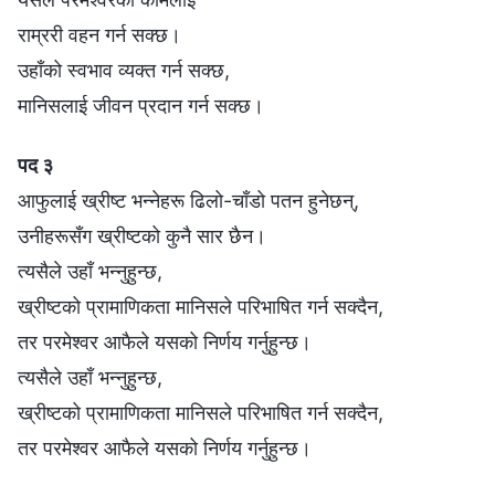
राम्ररी वहन गर्न सक्छ।
उहाँको स्वभाव व्यक्त गर्न सक्छ,
मानिसलाई जीवन प्रदान गर्न सक्छ।
पद ३
आफुलाई ख्रीष्ट भन्नेहरू ढिलो-चाँडो पतन हुनेछन्,
उनीहरूसँग ख्रीष्टको कुनै सार छैन।
त्यसैले उहाँ भन्नुहुन्छ,
ख्रीष्टको प्रामाणिकता मानिसले परिभाषित गर्न सक्दैन,
तर परमेश्‍वर आफैले यसको निर्णय गर्नुहुन्छ।
त्यसैले उहाँ भन्नुहुन्छ,
ख्रीष्टको प्रामाणिकता मानिसले परिभाषित गर्न सक्दैन,
तर परमेश्‍वर आफैले यसको निर्णय गर्नुहुन्छ।