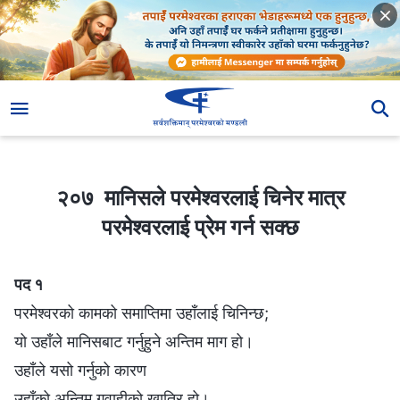
२०७ मानिसले परमेश्‍वरलाई चिनेर मात्र परमेश्‍वरलाई प्रेम गर्न सक्छ
२०७ मानिसले परमेश्‍वरलाई चिनेर मात्र
परमेश्‍वरलाई प्रेम गर्न सक्छ
पद १
परमेश्‍वरको कामको समाप्तिमा उहाँलाई चिनिन्छ;
यो उहाँले मानिसबाट गर्नुहुने अन्तिम माग हो।
उहाँले यसो गर्नुको कारण
उहाँको अन्तिम गवाहीको खातिर हो।