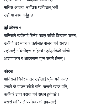
मानिस अन्ततः उहाँतर्फ फर्किऊन् भनी
उहाँ यो काम गर्नुहुन्छ।
पूर्व कोरस १
मानिसले उहाँलाई चिनेर मात्र साँचो विश्‍वास पाउन,
उहाँको डर मान्न र उहाँलाई पालन गर्न सक्छ।
उहाँलाई नचिन्नेहरू कहिल्यै उहाँप्रतिको साँचो
आज्ञापालन र आदरसम्म पुग्न सक्ने छैनन्।
कोरस
मानिसले चिनेर मात्र उहाँलाई प्रेम गर्न सक्छ।
उसले जे पाउन खोजे पनि, जसरी खोजे पनि,
उहाँबारे ज्ञान प्राप्त गर्न सक्षम हुनैपर्छ।
यसरी मानिसले परमेश्‍वरको हृदयलाई