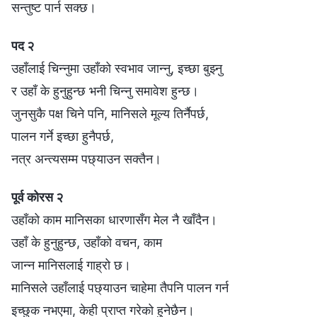
सन्तुष्ट पार्न सक्छ।
पद २
उहाँलाई चिन्नुमा उहाँको स्वभाव जान्नु, इच्छा बुझ्नु
र उहाँ के हुनुहुन्छ भनी चिन्नु समावेश हुन्छ।
जुनसुकै पक्ष चिने पनि, मानिसले मूल्य तिर्नैपर्छ,
पालन गर्ने इच्छा हुनैपर्छ,
नत्र अन्त्यसम्म पछ्याउन सक्तैन।
पूर्व कोरस २
उहाँको काम मानिसका धारणासँग मेल नै खाँदैन।
उहाँ के हुनुहुन्छ, उहाँको वचन, काम
जान्न मानिसलाई गाह्रो छ।
मानिसले उहाँलाई पछ्याउन चाहेमा तैपनि पालन गर्न
इच्छुक नभएमा, केही प्राप्त गरेको हुनेछैन।