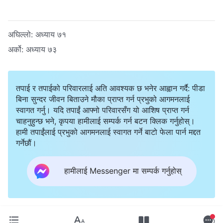
अघिल्लो:
अध्याय ७१
अर्को:
अध्याय ७३
तपाई र तपाईको परिवारलाई अति आवश्यक छ भनेर आह्वान गर्दै: पीडा
बिना सुन्दर जीवन बिताउने मौका प्राप्त गर्न प्रभुको आगमनलाई
स्वागत गर्नु। यदि तपाईं आफ्नो परिवारसँग यो आशिष प्राप्त गर्न
चाहनुहुन्छ भने, कृपया हामीलाई सम्पर्क गर्न बटन क्लिक गर्नुहोस्।
हामी तपाईंलाई प्रभुको आगमनलाई स्वागत गर्ने बाटो फेला पार्न मद्दत
गर्नेछौं।
हामीलाई Messenger मा सम्पर्क गर्नुहोस्