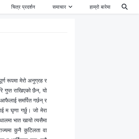
चित्र प्रदर्शन
समाचार
हाम्रो बारेमा
्ण रूपमा मेरो अनुग्रह र
गुप्त राखिएको छैन, यो
आफैलाई समर्पित गर्छन् र
ई म घृणा गर्छु। जो मेरा
न थालमा भात खायो त्यसैमा
राज्यमा कुनै कुटिलता वा