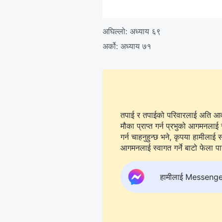
अघिल्लो:
अध्याय ६९
अर्को:
अध्याय ७१
तपाई र तपाईको परिवारलाई अति आवश्
मौका प्राप्त गर्न प्रभुको आगमनलाई 
गर्न चाहनुहुन्छ भने, कृपया हामीलाई सम्पर्क गर्न
आगमनलाई स्वागत गर्ने बाटो फेला पार्न
हामीलाई Messenger मा