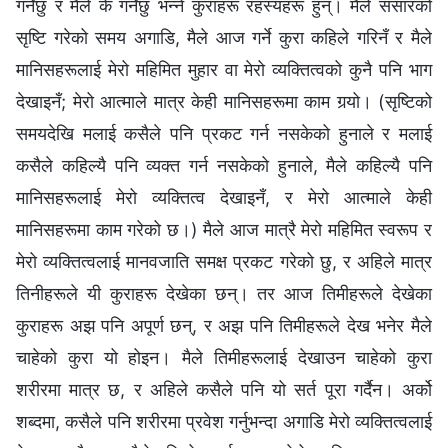
गर्नेछु र मैले के गर्नेछु भन्‍ने कुराहरू रहस्यहरू हुन्। मैले संसारको
सृष्टि गरेको समय अगाडि, मैले आज गर्ने कुरा कहिले गरिनँ र मैले
मानिसहरूलाई मेरो महिमित मुहार वा मेरो व्यक्तित्वको कुनै पनि भाग
देखाइनँ; मेरो आत्माले मात्र केही मानिसहरूमा काम गर्‍यो। (सृष्टिको
समयदेखि मलाई कसैले पनि प्रकट गर्न नसकेको हुनाले र मलाई
कसैले कहिल्यै पनि व्यक्त गर्न नसकेको हुनाले, मैले कहिल्यै पनि
मानिसहरूलाई मेरो व्यक्तित्व देखाइनँ, र मेरो आत्माले केही
मानिसहरूमा काम गरेको छ।) मैले आज मात्रै मेरो महिमित स्वरूप र
मेरो व्यक्तित्वलाई मानवजाति समक्ष प्रकट गरेको छु, र अहिले मात्र
तिनीहरूले यी कुराहरू देखेका छन्। तर आज तिमीहरूले देखेका
कुराहरू अझ पनि अपूर्ण छन्, र अझ पनि तिमीहरूले देख भनेर मैले
चाहेको कुरा यो होइन। मैले तिमीहरूलाई देखाउन चाहेको कुरा
शरीरमा मात्र छ, र अहिले कसैले पनि यो सर्त पूरा गर्दैन। अर्को
शब्दमा, कसैले पनि शरीरमा प्रवेश गर्नुभन्दा अगाडि मेरो व्यक्तित्वलाई