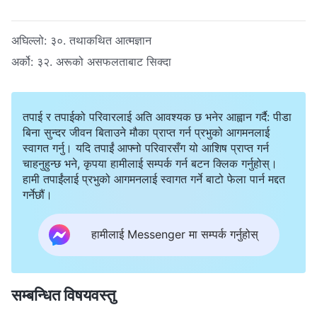
अघिल्लो:
३०. तथाकथित आत्मज्ञान
अर्को:
३२. अरूको असफलताबाट सिक्दा
तपाई र तपाईको परिवारलाई अति आवश्यक छ भनेर आह्वान गर्दै: पीडा
बिना सुन्दर जीवन बिताउने मौका प्राप्त गर्न प्रभुको आगमनलाई
स्वागत गर्नु। यदि तपाईं आफ्नो परिवारसँग यो आशिष प्राप्त गर्न
चाहनुहुन्छ भने, कृपया हामीलाई सम्पर्क गर्न बटन क्लिक गर्नुहोस्।
हामी तपाईंलाई प्रभुको आगमनलाई स्वागत गर्ने बाटो फेला पार्न मद्दत
गर्नेछौं।
हामीलाई Messenger मा सम्पर्क गर्नुहोस्
सम्बन्धित विषयवस्तु