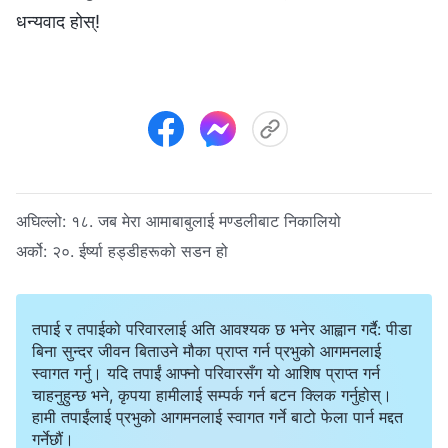
धन्यवाद होस्!
अघिल्लो:
१८. जब मेरा आमाबाबुलाई मण्डलीबाट निकालियो
अर्को:
२०. ईर्ष्या हड्डीहरूको सडन हो
तपाई र तपाईको परिवारलाई अति आवश्यक छ भनेर आह्वान गर्दै: पीडा
बिना सुन्दर जीवन बिताउने मौका प्राप्त गर्न प्रभुको आगमनलाई
स्वागत गर्नु। यदि तपाईं आफ्नो परिवारसँग यो आशिष प्राप्त गर्न
चाहनुहुन्छ भने, कृपया हामीलाई सम्पर्क गर्न बटन क्लिक गर्नुहोस्।
हामी तपाईंलाई प्रभुको आगमनलाई स्वागत गर्ने बाटो फेला पार्न मद्दत
गर्नेछौं।