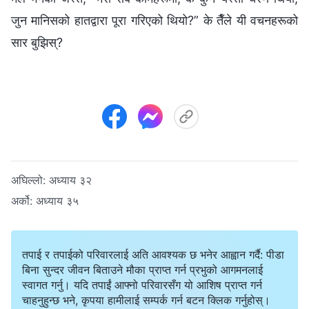
जुन मानिसको हातद्वारा पूरा गरिएको थियो?” के तैँले यी वचनहरूको
सार बुझिस्?
अघिल्लो:
अध्याय ३२
अर्को:
अध्याय ३५
तपाई र तपाईको परिवारलाई अति आवश्यक छ भनेर आह्वान गर्दै: पीडा
बिना सुन्दर जीवन बिताउने मौका प्राप्त गर्न प्रभुको आगमनलाई
स्वागत गर्नु। यदि तपाईं आफ्नो परिवारसँग यो आशिष प्राप्त गर्न
चाहनुहुन्छ भने, कृपया हामीलाई सम्पर्क गर्न बटन क्लिक गर्नुहोस्।