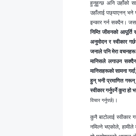
हुनुहुन्छ अनि उहाँको स
उहाँलाई पछ्याएनन् भने
इन्कार गर्न सक्दैन। जसरी
निम्ति जीवनको आपूर्ति 
अनुमोदन र स्वीकार गर्छ
जनाले पनि मेरा वचनहरू 
मानिसले लगाउन सक्दैन। 
मानिसहरूको सामना गर्दा, 
हुन् भनी प्रमाणित गरून्
स्वीकार गर्नुपर्ने कुरा ह
।
विचार गर्नुपर्छ)
कुनै बाटोलाई स्वीकार ग
नमिल्ने भएकोले, हामील