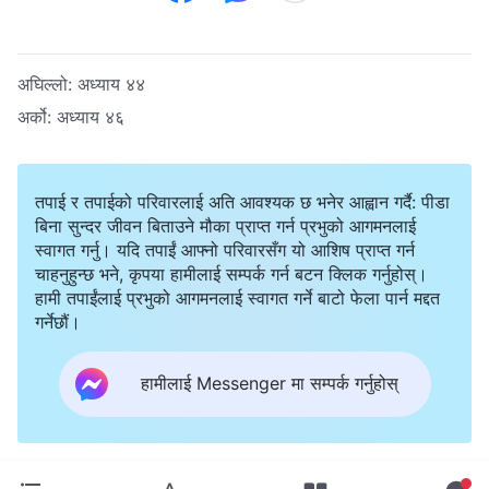
अघिल्लो:
अध्याय ४४
अर्को:
अध्याय ४६
तपाई र तपाईको परिवारलाई अति आवश्यक छ भनेर आह्वान गर्दै: पीडा
बिना सुन्दर जीवन बिताउने मौका प्राप्त गर्न प्रभुको आगमनलाई
स्वागत गर्नु। यदि तपाईं आफ्नो परिवारसँग यो आशिष प्राप्त गर्न
चाहनुहुन्छ भने, कृपया हामीलाई सम्पर्क गर्न बटन क्लिक गर्नुहोस्।
हामी तपाईंलाई प्रभुको आगमनलाई स्वागत गर्ने बाटो फेला पार्न मद्दत
गर्नेछौं।
हामीलाई Messenger मा सम्पर्क गर्नुहोस्