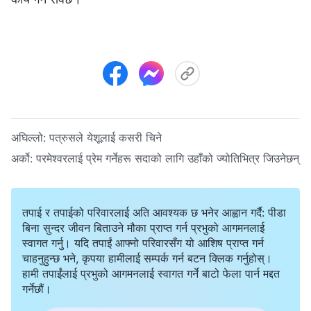
अघिल्लो:
पत्रुसले येशूलाई कसरी चिने
अर्को:
परमेश्‍वरलाई प्रेम गर्नेहरू सदाको लागि उहाँको ज्योतिभित्र जिउनेछन्‌
तपाई र तपाईको परिवारलाई अति आवश्यक छ भनेर आह्वान गर्दै: पीडा
बिना सुन्दर जीवन बिताउने मौका प्राप्त गर्न प्रभुको आगमनलाई
स्वागत गर्नु। यदि तपाईं आफ्नो परिवारसँग यो आशिष प्राप्त गर्न
चाहनुहुन्छ भने, कृपया हामीलाई सम्पर्क गर्न बटन क्लिक गर्नुहोस्।
हामी तपाईंलाई प्रभुको आगमनलाई स्वागत गर्ने बाटो फेला पार्न मद्दत
गर्नेछौं।