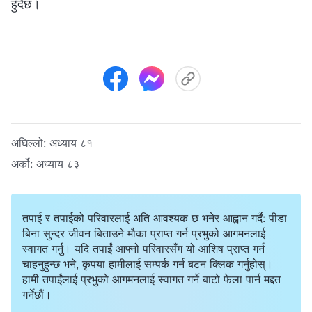
हुँदैछ।
अघिल्लो:
अध्याय ८१
अर्को:
अध्याय ८३
तपाई र तपाईको परिवारलाई अति आवश्यक छ भनेर आह्वान गर्दै: पीडा
बिना सुन्दर जीवन बिताउने मौका प्राप्त गर्न प्रभुको आगमनलाई
स्वागत गर्नु। यदि तपाईं आफ्नो परिवारसँग यो आशिष प्राप्त गर्न
चाहनुहुन्छ भने, कृपया हामीलाई सम्पर्क गर्न बटन क्लिक गर्नुहोस्।
हामी तपाईंलाई प्रभुको आगमनलाई स्वागत गर्ने बाटो फेला पार्न मद्दत
गर्नेछौं।