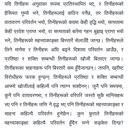
यदि तिनीहरू अगुवाका रूपमा प्रतिस्थापित भए, र तिनीहरूको
हैसियत गुम्यो भने, तिनीहरूलाई कठिन पर्नेछ, तर तिनीहरूको
वातावरण परिवर्तन भयो, तिनीहरूको कदमा केही वृद्धि भयो, सत्यतामा
केही प्रवेश प्राप्त भयो, वा सत्यताको बारेमा गहन बुझाइ प्राप्त भयो
भने, तिनीहरूको महत्त्वाकाङ्क्षा बिस्तारै सेलाउँदै जान्छ। तिनीहरूले
लिने मार्गमा र तिनीहरू अघि बढ्ने दिशामा परिवर्तन आउँछ, र
प्रतिष्ठा र शक्ति सम्‍बन्धी तिनीहरूको खोजी बिलाएर जान्छ।
तिनीहरूका चाहनाहरू पनि बिस्तारै कम हुँदैजान्छन्। तापनि, ख्रीष्ट
विरोधीहरू फरक हुन्छन्: तिनीहरूले प्रतिष्ठा र शक्ति सम्‍बन्धी
आफ्‍नो खोजीलाई कहिल्यै पनि त्याग्‍न सक्दैनन्। जुनै पनि समयमा,
कुनै पनि वातावरणमा, र तिनीहरूको वरिपरि जस्तो सुकै मानिसहरू
भए पनि र तिनीहरू जत्ति नै वृद्ध भए पनि तिनीहरूको महत्त्वाकाङ्क्षा र
चाहना कहिल्यै परिवर्तन हुनेछैन। कुन कुराले तिनीहरूको
महत्त्वाकाङ्क्षा कहिल्यै परिवर्तन हुँदैन भन्ने सङ्केत दिन्छ?