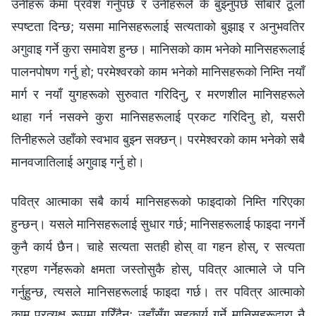
पवित्र आत्माका सबै कार्य मानिसहरूको फाइदाको निम्ति गरिएका
हुन्छन्। यसले मानिसहरूलाई सुधार गर्छ; मानिसहरूलाई फाइदा नगर्ने
कुनै कार्य छैन। चाहे सत्यता सतही होस् वा गहन होस्, र सत्यता
ग्रहण गर्नेहरूको क्षमता जस्तोसुकै होस्, पवित्र आत्माले जे पनि
गर्नुहुन्छ, त्यसले मानिसहरूलाई फाइदा गर्छ। तर पवित्र आत्माको
काम प्रत्यक्ष रूपमा गरिँदैन; उहाँसँग सहकार्य गर्ने मानिसहरूद्वारा नै