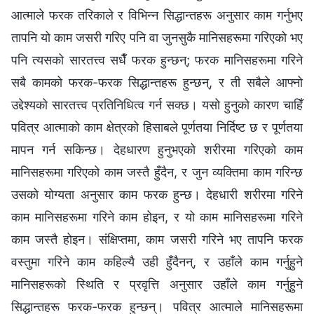
आत्माले फरक तरिकाले र विभिन्‍न सिद्धान्तहरू अनुसार काम गर्नुभए
तापनि यो काम जसरी गरिए पनि वा जुनसुकै मानिसहरूमा गरिएको भए
पनि त्यसको सारतत्त्व सधैँ फरक हुन्छन्; फरक मानिसहरूमा गरिने
सबै कामको फरक-फरक सिद्धान्तहरू हुन्छन्, र ती सबैले आफ्नो
उद्देश्यको सारतत्त्व प्रतिनिधित्व गर्न सक्छ। यसो हुनुको कारण चाहिँ
पवित्र आत्माको काम क्षेत्रको हिसाबले पूर्णतया निर्दिष्ट छ र पूर्णतया
मापन गर्न सकिन्छ। देहधारण हुनुभएको शरीरमा गरिएको काम
मानिसहरूमा गरिएको काम जस्तै हुँदैन, र जुन व्यक्तिमा काम गरिन्छ
उसको योग्यता अनुसार काम फरक हुन्छ। देहधारी शरीरमा गरिने
काम मानिसहरूमा गरिने काम होइन, र यो काम मानिसहरूमा गरिने
काम जस्तै होइन। संक्षिप्तमा, काम जसरी गरिने भए तापनि फरक
वस्तुमा गरिने काम कहिल्यै उही हुँदैनन्, र उहाँले काम गर्नुहुने
मानिसहरूको स्थिति र प्रवृत्ति अनुसार उहाँले काम गर्नुहुने
सिद्धान्तहरू फरक-फरक हुन्छन्। पवित्र आत्माले मानिसहरूमा