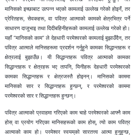
मानिसको इच्छाबाट उत्पन्‍न भएको कामलाई उल्लेख गरेको होइनँ, तर
प्रेरितहरू, सेवकहरू, वा पवित्र आत्माको कामको क्षेत्रभित्र पर्ने
साधारण दाजुभाइ तथा दिदीबहिनीहरूको कामलाई उल्लेख गरेको हो।
यहाँ “मानिसको काम” ले देहधारी परमेश्‍वरको कामलाई बुझाउँदैन, तर
पवित्र आत्माले मानिसहरूमा प्रदर्शन गर्नुहुने कामका सिद्धान्तहरू र
क्षेत्रलाई बुझाउँछ। यी सिद्धान्तहरू पवित्र आत्माको कामका
सिद्धान्तहरू र क्षेत्रहरू भए तापनि, यिनीहरू देहधारी परमेश्‍वरको
कामका सिद्धान्तहरू र क्षेत्रजस्तै होइनन्। मानिसको काममा
मानिसको सार र सिद्धान्तहरू हुन्छन्, र परमेश्‍वरको काममा
परमेश्‍वरको सार र सिद्धान्तहरू हुन्छन्।
पवित्र आत्माको प्रवाहमा गरिएको काम चाहे परमेश्‍वरको आफ्नै काम
होस् वा प्रयोग गरिएका मानिसहरूको काम होस्, त्यो काम पवित्र
आत्माको काम हो। परमेश्‍वर स्‍वयम्‌को सारतत्त्व आत्मा हुनुहुन्छ,