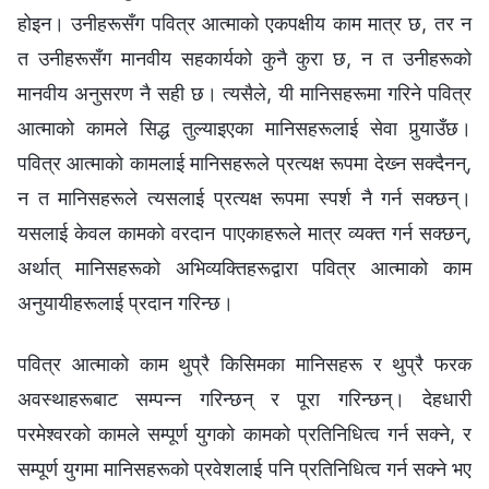
होइन। उनीहरूसँग पवित्र आत्माको एकपक्षीय काम मात्र छ, तर न
त उनीहरूसँग मानवीय सहकार्यको कुनै कुरा छ, न त उनीहरूको
मानवीय अनुसरण नै सही छ। त्यसैले, यी मानिसहरूमा गरिने पवित्र
आत्माको कामले सिद्ध तुल्याइएका मानिसहरूलाई सेवा पुर्‍याउँछ।
पवित्र आत्माको कामलाई मानिसहरूले प्रत्यक्ष रूपमा देख्‍न सक्दैनन्,
न त मानिसहरूले त्यसलाई प्रत्यक्ष रूपमा स्पर्श नै गर्न सक्छन्।
यसलाई केवल कामको वरदान पाएकाहरूले मात्र व्यक्त गर्न सक्छन्,
अर्थात् मानिसहरूको अभिव्यक्तिहरूद्वारा पवित्र आत्माको काम
अनुयायीहरूलाई प्रदान गरिन्छ।
पवित्र आत्माको काम थुप्रै किसिमका मानिसहरू र थुप्रै फरक
अवस्थाहरूबाट सम्पन्‍न गरिन्छन् र पूरा गरिन्छन्। देहधारी
परमेश्‍वरको कामले सम्पूर्ण युगको कामको प्रतिनिधित्व गर्न सक्‍ने, र
सम्पूर्ण युगमा मानिसहरूको प्रवेशलाई पनि प्रतिनिधित्व गर्न सक्‍ने भए