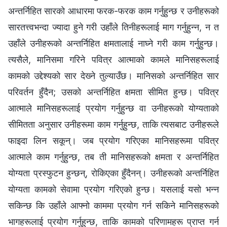
अन्तर्निहित सारको आधारमा फरक-फरक काम गर्नुहुन्छ र उनीहरूको
सारतत्त्वभन्दा ज्यादा हुने गरी उहाँले तिनीहरूलाई माग गर्नुहुन्‍न, न त
उहाँले उनीहरूको अन्तर्निहित क्षमतालाई नाघ्‍ने गरी काम गर्नुहुन्छ।
त्यसैले, मानिसमा गरिने पवित्र आत्माको कामले मानिसहरूलाई
कामको उद्देश्यको सार देख्‍ने तुल्याउँछ। मानिसको अन्तर्निहित सार
परिवर्तन हुँदैन; उसको अन्तर्निहित क्षमता सीमित हुन्छ। पवित्र
आत्माले मानिसहरूलाई प्रयोग गर्नुहुन्छ वा उनीहरूको योग्यताको
सीमितता अनुसार उनीहरूमा काम गर्नुहुन्छ, ताकि त्यसबाट उनीहरूले
फाइदा लिन सकून्। जब प्रयोग गरिएका मानिसहरूमा पवित्र
आत्माले काम गर्नुहुन्छ, तब ती मानिसहरूको क्षमता र अन्तर्निहित
योग्यता प्रस्फुटन हुन्छन्, रोकिएका हुँदैनन्। उनीहरूको अन्तर्निहित
योग्यता कामको सेवामा प्रयोग गरिएको हुन्छ। यसलाई यसो भन्‍न
सकिन्छ कि उहाँले आफ्नो काममा प्रयोग गर्न सकिने मानिसहरूको
भागहरूलाई प्रयोग गर्नुहुन्छ, ताकि कामको परिणामहरू प्राप्‍त गर्न