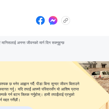
ै मानिसलाई अनन्त जीवनको मार्ग दिन सक्‍नुहुन्छ
यक छ भनेर आह्वान गर्दै: पीडा बिना सुन्दर जीवन बिताउने
स्वागत गर्नु। यदि तपाईं आफ्नो परिवारसँग यो आशिष प्राप्त
 बटन क्लिक गर्नुहोस्। हामी तपाईंलाई प्रभुको
 मद्दत गर्नेछौं।