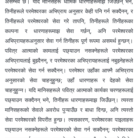
असम्‍भव छ। यदि मानिसहरू धार्मिक धारणाहरूमाझ जिउँछन् भने,
तिनीहरूले परमेश्‍वरका अभिप्राय अनुसार केही पनि गर्न सक्दैनन्, र
तिनीहरूले परमेश्‍वरको सेवा गरे तापनि, तिनीहरूले तिनीहरूका
कल्‍पना र धारणाहरूमाझ सेवा गर्छन्, अनि परमेश्‍वरको
अभिप्रायहरूअनुसार सेवा गर्न तिनीहरू पूर्ण रूपमा असमर्थ हुन्छन्।
पवित्र आत्माको कामलाई पछ्याउन नसक्‍नेहरूले परमेश्‍वरका
अभिप्रायलाई बुझ्‍दैनन्, र परमेश्‍वरका अभिप्रायहरूलाई नबुझ्‍नेहरूले
परमेश्‍वरको सेवा गर्न सक्दैनन्। परमेश्‍वर उहाँका आफ्‍नै अभिप्राय
अनुसारको सेवा चाहनुहुन्छ; उहाँ धारणाहरू र देहको सेवा
चाहनुहुन्‍न। यदि मानिसहरूले पवित्र आत्माको कार्यका चरणहरूलाई
पछ्याउन सक्दैनन् भने, तिनीहरू धारणाहरूमाझ जिउँछन्। त्यस्ता
मानिसहरूको सेवाले अवरोध पुऱ्याउँछ र बाधा दिन्छ, अनि त्यस्तो
सेवा परमेश्‍वरको विपरीत हुन्छ। त्यसकारण, परमेश्‍वरका पाइलाहरू
पछ्याउन नसक्‍नेहरूले परमेश्‍वरको सेवा गर्न सक्दैनन्; परमेश्‍वरका