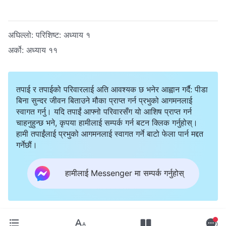
अघिल्लो:
परिशिष्ट: अध्याय १
अर्को:
अध्याय ११
तपाई र तपाईको परिवारलाई अति आवश्यक छ भनेर आह्वान गर्दै: पीडा
बिना सुन्दर जीवन बिताउने मौका प्राप्त गर्न प्रभुको आगमनलाई
स्वागत गर्नु। यदि तपाईं आफ्नो परिवारसँग यो आशिष प्राप्त गर्न
चाहनुहुन्छ भने, कृपया हामीलाई सम्पर्क गर्न बटन क्लिक गर्नुहोस्।
हामी तपाईंलाई प्रभुको आगमनलाई स्वागत गर्ने बाटो फेला पार्न मद्दत
गर्नेछौं।
हामीलाई Messenger मा सम्पर्क गर्नुहोस्