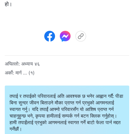
हो।
अघिल्लो:
अध्याय ४६
अर्को:
मार्ग … (१)
तपाई र तपाईको परिवारलाई अति आवश्यक छ भनेर आह्वान गर्दै: पीडा
बिना सुन्दर जीवन बिताउने मौका प्राप्त गर्न प्रभुको आगमनलाई
स्वागत गर्नु। यदि तपाईं आफ्नो परिवारसँग यो आशिष प्राप्त गर्न
चाहनुहुन्छ भने, कृपया हामीलाई सम्पर्क गर्न बटन क्लिक गर्नुहोस्।
हामी तपाईंलाई प्रभुको आगमनलाई स्वागत गर्ने बाटो फेला पार्न मद्दत
गर्नेछौं।