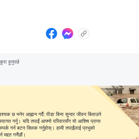
रा हुनुपर्छ
यक छ भनेर आह्वान गर्दै: पीडा बिना सुन्दर जीवन बिताउने
स्वागत गर्नु। यदि तपाईं आफ्नो परिवारसँग यो आशिष प्राप्त
 बटन क्लिक गर्नुहोस्। हामी तपाईंलाई प्रभुको
 मद्दत गर्नेछौं।