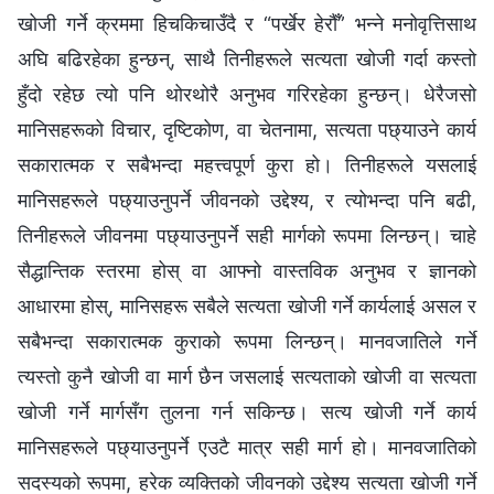
खोजी गर्ने क्रममा हिचकिचाउँदै र “पर्खेर हेरौँ” भन्‍ने मनोवृत्तिसाथ
अघि बढिरहेका हुन्छन्, साथै तिनीहरूले सत्यता खोजी गर्दा कस्तो
हुँदो रहेछ त्यो पनि थोरथोरै अनुभव गरिरहेका हुन्छन्। धेरैजसो
मानिसहरूको विचार, दृष्टिकोण, वा चेतनामा, सत्यता पछ्याउने कार्य
सकारात्मक र सबैभन्दा महत्त्वपूर्ण कुरा हो। तिनीहरूले यसलाई
मानिसहरूले पछ्याउनुपर्ने जीवनको उद्देश्य, र त्योभन्दा पनि बढी,
तिनीहरूले जीवनमा पछ्याउनुपर्ने सही मार्गको रूपमा लिन्छन्। चाहे
सैद्धान्तिक स्तरमा होस् वा आफ्‍नो वास्तविक अनुभव र ज्ञानको
आधारमा होस्, मानिसहरू सबैले सत्यता खोजी गर्ने कार्यलाई असल र
सबैभन्दा सकारात्मक कुराको रूपमा लिन्छन्। मानवजातिले गर्ने
त्यस्तो कुनै खोजी वा मार्ग छैन जसलाई सत्यताको खोजी वा सत्यता
खोजी गर्ने मार्गसँग तुलना गर्न सकिन्छ। सत्य खोजी गर्ने कार्य
मानिसहरूले पछ्याउनुपर्ने एउटै मात्र सही मार्ग हो। मानवजातिको
सदस्यको रूपमा, हरेक व्यक्तिको जीवनको उद्देश्य सत्यता खोजी गर्ने