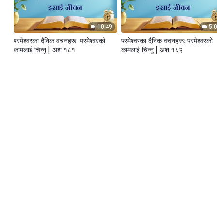
10:49
5:
परमेश्‍वरका दैनिक वचनहरू: परमेश्‍वरको
परमेश्‍वरका दैनिक वचनहरू: परमेश्‍वरको
कामलाई चिन्‍नु | अंश १८१
कामलाई चिन्‍नु | अंश १८२
13:27
10:
परमेश्‍वरका दैनिक वचनहरू: परमेश्‍वरको
परमेश्‍वरका दैनिक वचनहरू: परमेश्‍वरको
कामलाई चिन्‍नु | अंश १८५
कामलाई चिन्‍नु | अंश १८६
मेनु
गृहपृष्ठ
पुस्तकहरू
भिडियोहरू
भजनहर