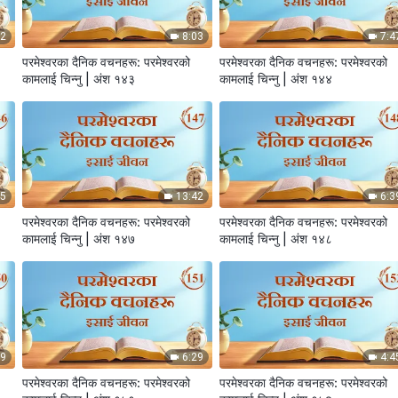
02
8:03
7:4
परमेश्‍वरका दैनिक वचनहरू: परमेश्‍वरको
परमेश्‍वरका दैनिक वचनहरू: परमेश्‍वरको
कामलाई चिन्‍नु | अंश १४३
कामलाई चिन्‍नु | अंश १४४
45
13:42
6:3
परमेश्‍वरका दैनिक वचनहरू: परमेश्‍वरको
परमेश्‍वरका दैनिक वचनहरू: परमेश्‍वरको
कामलाई चिन्‍नु | अंश १४७
कामलाई चिन्‍नु | अंश १४८
19
6:29
4:4
परमेश्‍वरका दैनिक वचनहरू: परमेश्‍वरको
परमेश्‍वरका दैनिक वचनहरू: परमेश्‍वरको