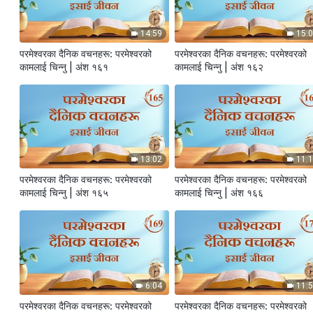
14:59
15:
परमेश्‍वरका दैनिक वचनहरू: परमेश्‍वरको
परमेश्‍वरका दैनिक वचनहरू: परमेश्‍वरको
कामलाई चिन्‍नु | अंश १६१
कामलाई चिन्‍नु | अंश १६२
13:02
11:
परमेश्‍वरका दैनिक वचनहरू: परमेश्‍वरको
परमेश्‍वरका दैनिक वचनहरू: परमेश्‍वरको
कामलाई चिन्‍नु | अंश १६५
कामलाई चिन्‍नु | अंश १६६
6:04
11:
परमेश्‍वरका दैनिक वचनहरू: परमेश्‍वरको
परमेश्‍वरका दैनिक वचनहरू: परमेश्‍वरको