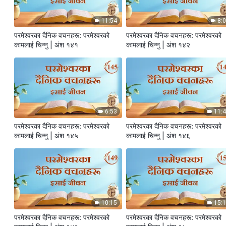
11:54
8:
परमेश्‍वरका दैनिक वचनहरू: परमेश्‍वरको
परमेश्‍वरका दैनिक वचनहरू: परमेश्‍वरको
कामलाई चिन्‍नु | अंश १४१
कामलाई चिन्‍नु | अंश १४२
6:53
11:
परमेश्‍वरका दैनिक वचनहरू: परमेश्‍वरको
परमेश्‍वरका दैनिक वचनहरू: परमेश्‍वरको
कामलाई चिन्‍नु | अंश १४५
कामलाई चिन्‍नु | अंश १४६
10:15
15:
परमेश्‍वरका दैनिक वचनहरू: परमेश्‍वरको
परमेश्‍वरका दैनिक वचनहरू: परमेश्‍वरको