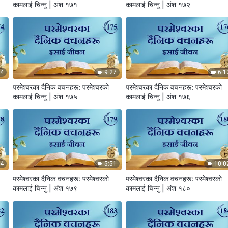
कामलाई चिन्‍नु | अंश १७१
कामलाई चिन्‍नु | अंश १७२
24
9:27
6:1
परमेश्‍वरका दैनिक वचनहरू: परमेश्‍वरको
परमेश्‍वरका दैनिक वचनहरू: परमेश्‍वरको
कामलाई चिन्‍नु | अंश १७५
कामलाई चिन्‍नु | अंश १७६
04
5:51
10:0
परमेश्‍वरका दैनिक वचनहरू: परमेश्‍वरको
परमेश्‍वरका दैनिक वचनहरू: परमेश्‍वरको
कामलाई चिन्‍नु | अंश १७९
कामलाई चिन्‍नु | अंश १८०