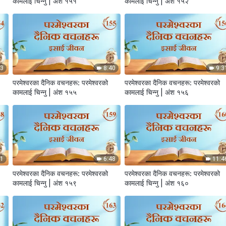
कामलाई चिन्‍नु | अंश १५१
कामलाई चिन्‍नु | अंश १५२
43
8:40
9:3
परमेश्‍वरका दैनिक वचनहरू: परमेश्‍वरको
परमेश्‍वरका दैनिक वचनहरू: परमेश्‍वरको
कामलाई चिन्‍नु | अंश १५५
कामलाई चिन्‍नु | अंश १५६
41
6:48
11:4
परमेश्‍वरका दैनिक वचनहरू: परमेश्‍वरको
परमेश्‍वरका दैनिक वचनहरू: परमेश्‍वरको
कामलाई चिन्‍नु | अंश १५९
कामलाई चिन्‍नु | अंश १६०