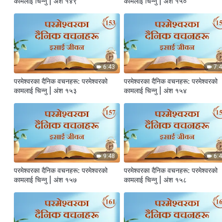
कामलाई चिन्‍नु | अंश १४९
कामलाई चिन्‍नु | अंश १५०
6:43
7:
परमेश्‍वरका दैनिक वचनहरू: परमेश्‍वरको
परमेश्‍वरका दैनिक वचनहरू: परमेश्‍वरको
कामलाई चिन्‍नु | अंश १५३
कामलाई चिन्‍नु | अंश १५४
9:48
6:
परमेश्‍वरका दैनिक वचनहरू: परमेश्‍वरको
परमेश्‍वरका दैनिक वचनहरू: परमेश्‍वरको
कामलाई चिन्‍नु | अंश १५७
कामलाई चिन्‍नु | अंश १५८