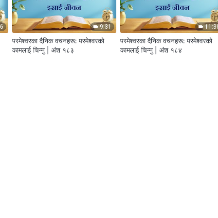
06
9:31
11:3
परमेश्‍वरका दैनिक वचनहरू: परमेश्‍वरको
परमेश्‍वरका दैनिक वचनहरू: परमेश्‍वरको
कामलाई चिन्‍नु | अंश १८३
कामलाई चिन्‍नु | अंश १८४
58
5:17
5:5
परमेश्‍वरका दैनिक वचनहरू: परमेश्‍वरको
परमेश्‍वरका दैनिक वचनहरू: परमेश्‍वरको
कामलाई चिन्‍नु | अंश १८७
कामलाई चिन्‍नु | अंश १८८
ू
पढाइहरू
प्रवचन र सङ्गतिहरू
गवाहीह