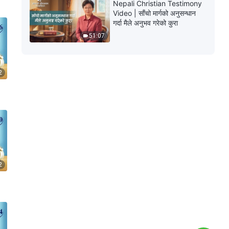
Nepali Christian Testimony
Video | साँचो मार्गको अनुसन्धान
गर्दा मैले अनुभव गरेको कुरा
51:07
2
2