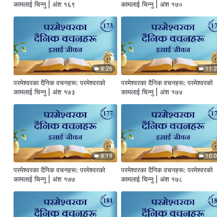
कामलाई चिन्‍नु | अंश १६९
कामलाई चिन्‍नु | अंश १७०
8:26
11:
परमेश्‍वरका दैनिक वचनहरू: परमेश्‍वरको
परमेश्‍वरका दैनिक वचनहरू: परमेश्‍वरको
कामलाई चिन्‍नु | अंश १७३
कामलाई चिन्‍नु | अंश १७४
8:19
10:
परमेश्‍वरका दैनिक वचनहरू: परमेश्‍वरको
परमेश्‍वरका दैनिक वचनहरू: परमेश्‍वरको
कामलाई चिन्‍नु | अंश १७७
कामलाई चिन्‍नु | अंश १७८