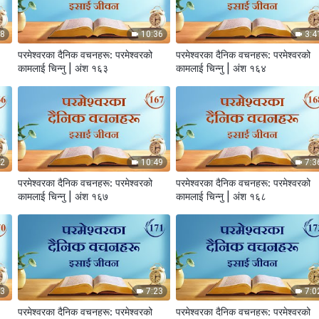
08
10:36
3:4
परमेश्‍वरका दैनिक वचनहरू: परमेश्‍वरको
परमेश्‍वरका दैनिक वचनहरू: परमेश्‍वरको
कामलाई चिन्‍नु | अंश १६३
कामलाई चिन्‍नु | अंश १६४
12
10:49
7:3
परमेश्‍वरका दैनिक वचनहरू: परमेश्‍वरको
परमेश्‍वरका दैनिक वचनहरू: परमेश्‍वरको
कामलाई चिन्‍नु | अंश १६७
कामलाई चिन्‍नु | अंश १६८
53
7:23
7:0
परमेश्‍वरका दैनिक वचनहरू: परमेश्‍वरको
परमेश्‍वरका दैनिक वचनहरू: परमेश्‍वरको