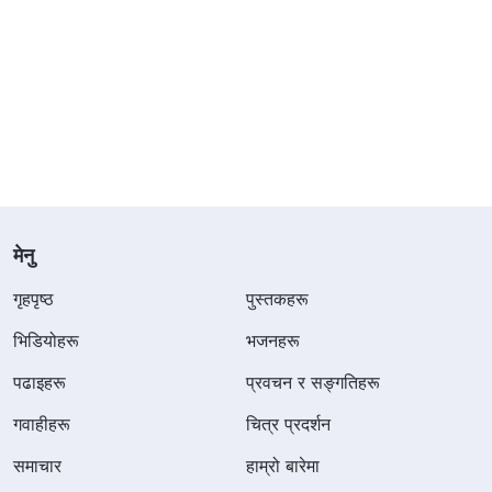
मेनु
गृहपृष्ठ
पुस्तकहरू
भिडियोहरू
भजनहरू
पढाइहरू
प्रवचन र सङ्गतिहरू
गवाहीहरू
चित्र प्रदर्शन
समाचार
हाम्रो बारेमा