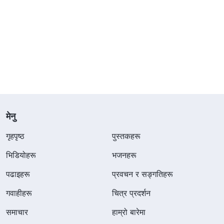
मेनु
गृहपृष्ठ
पुस्तकहरू
भिडियोहरू
भजनहरू
पढाइहरू
प्रवचन र सङ्गतिहरू
गवाहीहरू
चित्र प्रदर्शन
समाचार
हाम्रो बारेमा