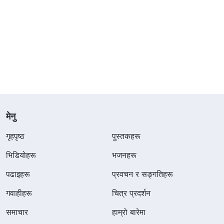
मेनु
गृहपृष्ठ
पुस्तकहरू
भिडियोहरू
भजनहरू
पढाइहरू
प्रवचन र सङ्गतिहरू
गवाहीहरू
चित्र प्रदर्शन
समाचार
हाम्रो बारेमा