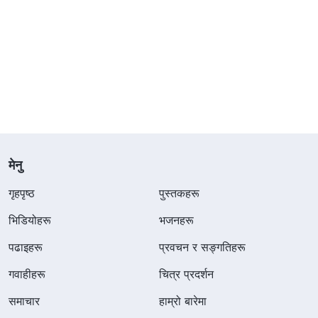
मेनु
गृहपृष्ठ
पुस्तकहरू
भिडियोहरू
भजनहरू
पढाइहरू
प्रवचन र सङ्गतिहरू
गवाहीहरू
चित्र प्रदर्शन
समाचार
हाम्रो बारेमा