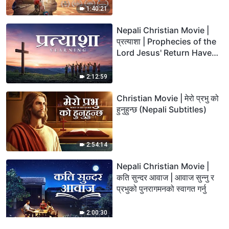
1:40:21
Nepali Christian Movie |
प्रत्याशा | Prophecies of the
Lord Jesus' Return Have
Been Fulfilled
2:12:59
Christian Movie | मेरो प्रभु को
हुनुहुन्छ (Nepali Subtitles)
2:54:14
Nepali Christian Movie |
कति सुन्दर आवाज | आवाज सुन्‍नु र
प्रभुको पुनरागमनको स्वागत गर्नु
2:00:30