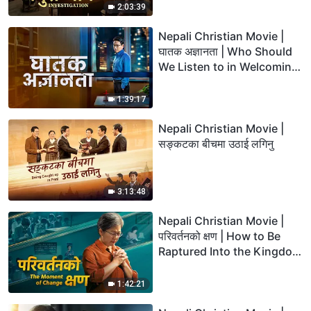
Catastrophes
2:03:39
Nepali Christian Movie |
घातक अज्ञानता | Who Should
We Listen to in Welcoming
the Lord's Return?
1:39:17
Nepali Christian Movie |
सङ्कटका बीचमा उठाई लगिनु
3:13:48
Nepali Christian Movie |
परिवर्तनको क्षण | How to Be
Raptured Into the Kingdom
of Heaven
1:42:21