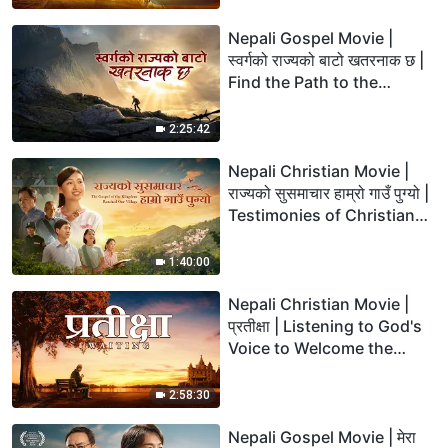
Nepali Gospel Movie |
स्वर्गको राज्यको बाटो खतरनाक छ |
Find the Path to the
Heavenly Kingdom
2:25:42
Nepali Christian Movie |
राज्यको सुसमाचार हाम्रो गाउँ पुग्यो |
Testimonies of Christians
Welcoming the Lord's
Return
1:40:00
Nepali Christian Movie |
प्रतीक्षा | Listening to God's
Voice to Welcome the
Lord's Return
2:58:30
Nepali Gospel Movie | मेरा