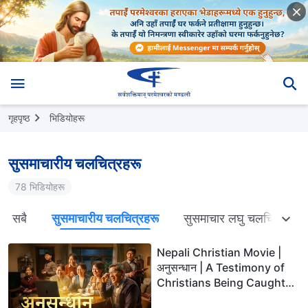
गृहपृष्ठ
भिडियोहरू
सुसमाचारीय चलचित्रहरू
78 भिडियोहरू
सबै
सुसमाचारीय चलचित्रहरू
सुसमाचार लघु चलचित्रहरू
Nepali Christian Movie |
अनुसन्धान | A Testimony of
Christians Being Caught
up During the