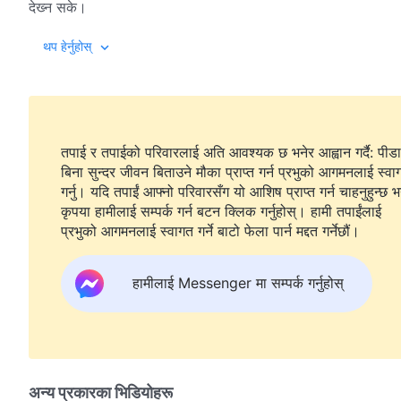
देख्‍न सके।
थप हेर्नुहोस्
तपाई र तपाईको परिवारलाई अति आवश्यक छ भनेर आह्वान गर्दै: पीडा
बिना सुन्दर जीवन बिताउने मौका प्राप्त गर्न प्रभुको आगमनलाई स्वा
गर्नु। यदि तपाईं आफ्नो परिवारसँग यो आशिष प्राप्त गर्न चाहनुहुन्छ भ
कृपया हामीलाई सम्पर्क गर्न बटन क्लिक गर्नुहोस्। हामी तपाईंलाई
प्रभुको आगमनलाई स्वागत गर्ने बाटो फेला पार्न मद्दत गर्नेछौं।
हामीलाई Messenger मा सम्पर्क गर्नुहोस्
अन्य प्रकारका भिडियोहरू