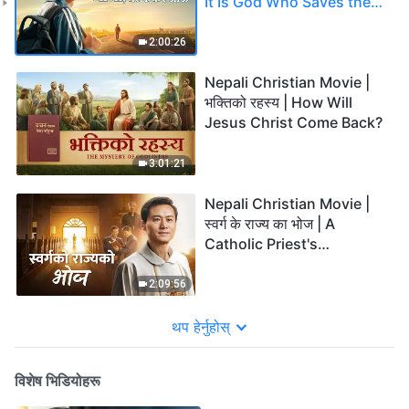
It Is God Who Saves the
Young Gaming Addict
2:00:26
Nepali Christian Movie |
भक्तिको रहस्य | How Will
Jesus Christ Come Back?
3:01:21
Nepali Christian Movie |
स्वर्ग के राज्य का भोज | A
Catholic Priest's
Testimony
2:09:56
थप हेर्नुहोस्
विशेष भिडियोहरू