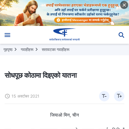
गृहपृष्ठ
गवाहीहरू
सतावटका गवाहीहरू
सोधपूछ कोठामा दिइएको यातना
15 अक्टोबर 2021
जियाओ मिन, चीन