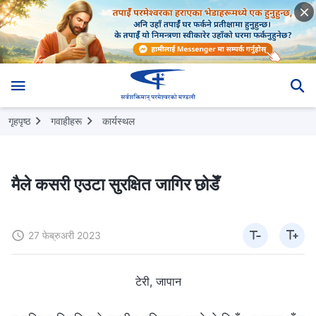
गृहपृष्ठ
गवाहीहरू
कार्यस्थल
मैले कसरी एउटा सुरक्षित जागिर छोडेँ
27 फेब्रुअरी 2023
टेरी, जापान