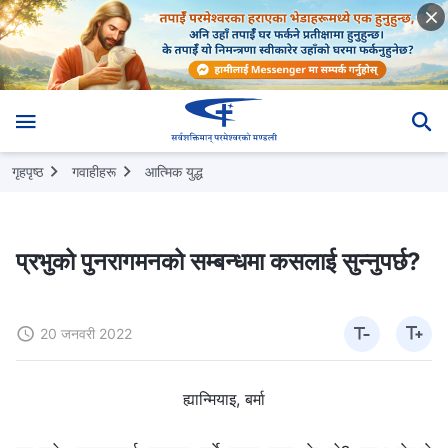
गृहपृष्ठ
गवाहीहरू
आत्मिक युद्ध
प्रभुको पुनरागमनको सम्बन्धमा कसलाई सुन्‍नुपर्छ?
20 जनवरी 2022
ह्यान्मियाइ, बर्मा