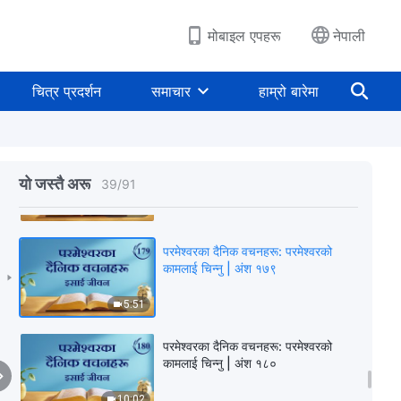
6:12
मोबाइल एपहरू
नेपाली
परमेश्‍वरका दैनिक वचनहरू: परमेश्‍वरको
कामलाई चिन्‍नु | अंश १७७
चित्र प्रदर्शन
समाचार
हाम्रो बारेमा
8:19
परमेश्‍वरका दैनिक वचनहरू: परमेश्‍वरको
कामलाई चिन्‍नु | अंश १७८
यो जस्तै अरू
39
/
91
10:04
परमेश्‍वरका दैनिक वचनहरू: परमेश्‍वरको
कामलाई चिन्‍नु | अंश १७९
5:51
परमेश्‍वरका दैनिक वचनहरू: परमेश्‍वरको
कामलाई चिन्‍नु | अंश १८०
10:02