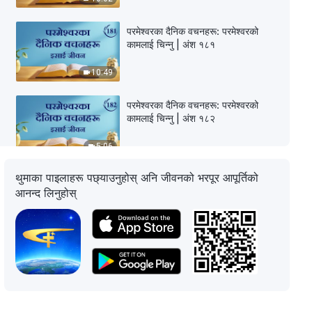
परमेश्‍वरका दैनिक वचनहरू: परमेश्‍वरको
कामलाई चिन्‍नु | अंश १८१
10:49
परमेश्‍वरका दैनिक वचनहरू: परमेश्‍वरको
कामलाई चिन्‍नु | अंश १८२
5:06
थुमाका पाइलाहरू पछ्याउनुहोस् अनि जीवनको भरपूर आपूर्तिको
परमेश्‍वरका दैनिक वचनहरू: परमेश्‍वरको
आनन्द लिनुहोस्
कामलाई चिन्‍नु | अंश १८३
9:31
परमेश्‍वरका दैनिक वचनहरू: परमेश्‍वरको
कामलाई चिन्‍नु | अंश १८४
11:38