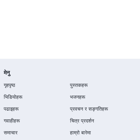
मेनु
गृहपृष्ठ
पुस्तकहरू
भिडियोहरू
भजनहरू
पढाइहरू
प्रवचन र सङ्गतिहरू
गवाहीहरू
चित्र प्रदर्शन
समाचार
हाम्रो बारेमा