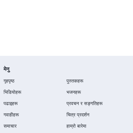
मेनु
गृहपृष्ठ
पुस्तकहरू
भिडियोहरू
भजनहरू
पढाइहरू
प्रवचन र सङ्गतिहरू
गवाहीहरू
चित्र प्रदर्शन
समाचार
हाम्रो बारेमा