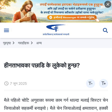
गृहपृष्ठ
गवाहीहरू
अन्य
हीनताभावका पछाडि के लुकेको हुन्छ?
7 जुन 2025
मैले पहिलो चोटि अगुवाका रूपमा काम गर्न थाल्दा मलाई सिस्टर चेन
जियाओको सहकर्मी बनाइयो। मैले चेन जियाओलाई क्षमतावान, हक्की