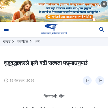
गृहपृष्ठ
गवाहीहरू
अन्य
वृद्धवृद्धाहरूले झनै बढी सत्यता पछ्याउनुपर्छ
19 फेब्रुअरी 2026
सिनकाओ, चीन