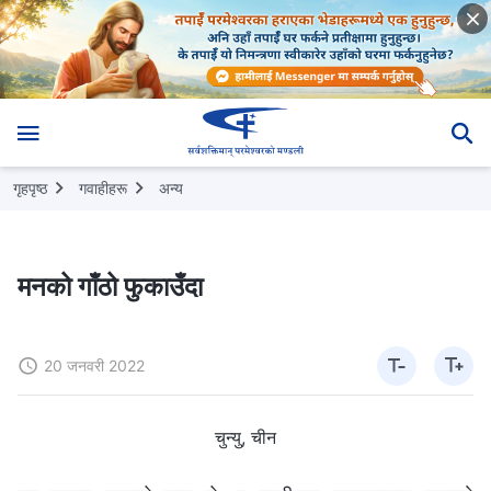
गृहपृष्ठ
गवाहीहरू
अन्य
मनको गाँठो फुकाउँदा
20 जनवरी 2022
चुन्यु, चीन