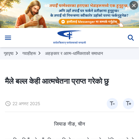
गृहपृष्ठ
गवाहीहरू
अहङ्कार र आत्म-धार्मिकताको समाधान
मैले बल्ल केही आत्मचेतना प्राप्त गरेको छु
22 अगस्ट 2025
जियाङ नीङ, चीन