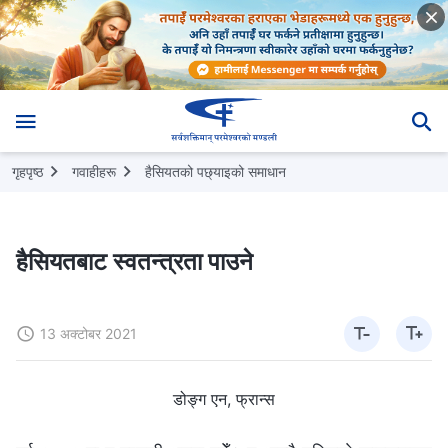
गृहपृष्ठ
गवाहीहरू
हैसियतको पछ्याइको समाधान
हैसियतबाट स्वतन्त्रता पाउने
13 अक्टोबर 2021
डोङ्ग एन, फ्रान्स