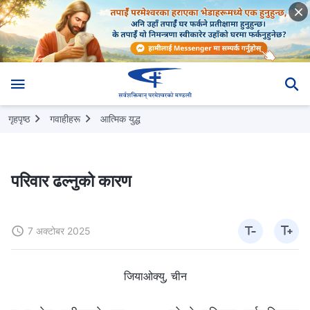
गृहपृष्ठ
गवाहीहरू
आत्मिक युद्ध
परिवार ढल्‍नुको कारण
7 अक्टोबर 2025
जियाओक्यु, चीन