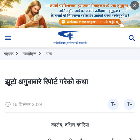
गृहपृष्ठ
गवाहीहरू
अन्य
झूटो अगुवाबारे रिपोर्ट गरेको कथा
16 डिसेम्बर 2024
कालेब, दक्षिण कोरिया