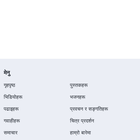
मेनु
गृहपृष्ठ
पुस्तकहरू
भिडियोहरू
भजनहरू
पढाइहरू
प्रवचन र सङ्गतिहरू
गवाहीहरू
चित्र प्रदर्शन
समाचार
हाम्रो बारेमा