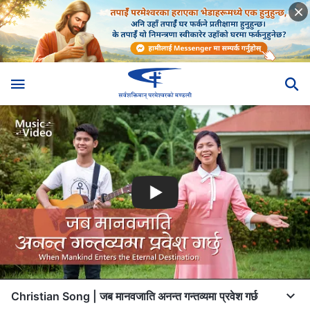
Christian Song | जब मानवजाति अनन्त गन्तव्यमा प्रवेश गर्छ