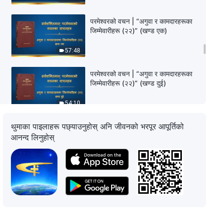
परमेश्‍वरको वचन | “अगुवा र कामदारहरूका
जिम्‍मेवारीहरू (२२)” (खण्ड एक)
57:48
परमेश्‍वरको वचन | “अगुवा र कामदारहरूका
जिम्‍मेवारीहरू (२२)” (खण्ड दुई)
54:10
थुमाका पाइलाहरू पछ्याउनुहोस् अनि जीवनको भरपूर आपूर्तिको
परमेश्‍वरको वचन | “अगुवा र कामदारहरूका
जिम्‍मेवारीहरू (२२)” (खण्ड तीन)
आनन्द लिनुहोस्
58:43
परमेश्‍वरको वचन | “अगुवा र कामदारहरूका
जिम्‍मेवारीहरू (२३)” (खण्ड एक)
29:07