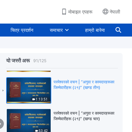
33:51
मोबाइल एपहरू
नेपाली
परमेश्‍वरको वचन | “अगुवा र कामदारहरूका
जिम्‍मेवारीहरू (२१)” (खण्ड एक)
चित्र प्रदर्शन
समाचार
हाम्रो बारेमा
1:08:38
परमेश्‍वरको वचन | “अगुवा र कामदारहरूका
जिम्‍मेवारीहरू (२१)” (खण्ड दुई)
यो जस्तै अरू
91
/
125
1:07:29
परमेश्‍वरको वचन | “अगुवा र कामदारहरूका
जिम्‍मेवारीहरू (२१)” (खण्ड तीन)
1:13:51
परमेश्‍वरको वचन | “अगुवा र कामदारहरूका
जिम्‍मेवारीहरू (२१)” (खण्ड चार)
53:42