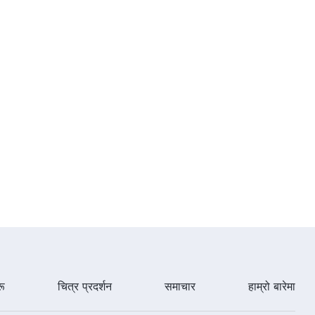
रू
चित्र प्रदर्शन
समाचार
हाम्रो बारेमा