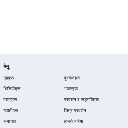
मेनु
गृहपृष्ठ
पुस्तकहरू
भिडियोहरू
भजनहरू
पढाइहरू
प्रवचन र सङ्गतिहरू
गवाहीहरू
चित्र प्रदर्शन
समाचार
हाम्रो बारेमा