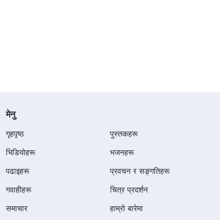
मेनु
गृहपृष्ठ
पुस्तकहरू
भिडियोहरू
भजनहरू
पढाइहरू
प्रवचन र सङ्गतिहरू
गवाहीहरू
चित्र प्रदर्शन
समाचार
हाम्रो बारेमा