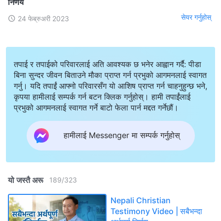
निर्णय
सेयर गर्नुहोस्
24 फेब्रुअरी 2023
तपाई र तपाईको परिवारलाई अति आवश्यक छ भनेर आह्वान गर्दै: पीडा
बिना सुन्दर जीवन बिताउने मौका प्राप्त गर्न प्रभुको आगमनलाई स्वागत
गर्नु। यदि तपाईं आफ्नो परिवारसँग यो आशिष प्राप्त गर्न चाहनुहुन्छ भने,
कृपया हामीलाई सम्पर्क गर्न बटन क्लिक गर्नुहोस्। हामी तपाईंलाई
प्रभुको आगमनलाई स्वागत गर्ने बाटो फेला पार्न मद्दत गर्नेछौं।
हामीलाई Messenger मा सम्पर्क गर्नुहोस्
यो जस्तै अरू
189
/
323
Nepali Christian
Testimony Video | सबैभन्दा