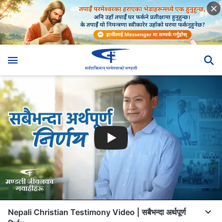
Nepali Christian Testimony Video | सबैभन्दा अर्थपूर्ण