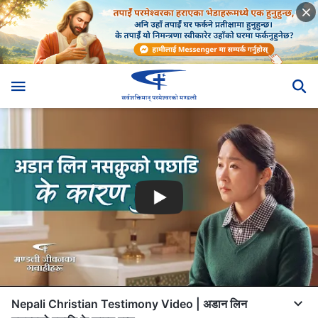
Nepali Christian Testimony Video | अडान लिन